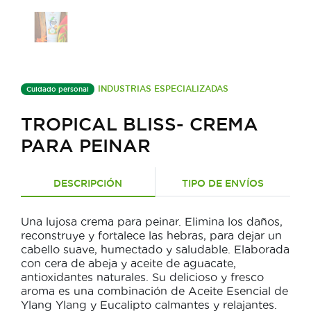
INDUSTRIAS ESPECIALIZADAS
Cuidado personal
TROPICAL BLISS- CREMA
PARA PEINAR
DESCRIPCIÓN
TIPO DE ENVÍOS
Una lujosa crema para peinar. Elimina los daños,
reconstruye y fortalece las hebras, para dejar un
cabello suave, humectado y saludable. Elaborada
con cera de abeja y aceite de aguacate,
antioxidantes naturales. Su delicioso y fresco
aroma es una combinación de Aceite Esencial de
Ylang Ylang y Eucalipto calmantes y relajantes.