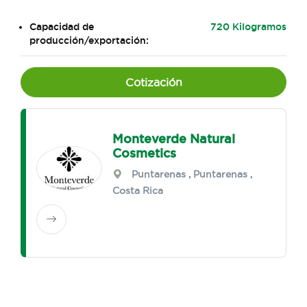
Capacidad de
720 Kilogramos
producción/exportación:
Cotización
Monteverde Natural
Cosmetics
Puntarenas
,
Puntarenas
,
Costa Rica