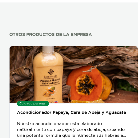
OTROS PRODUCTOS DE LA EMPRESA
Cuidado personal
Acondicionador Papaya, Cera de Abeja y Aguacate
Nuestro acondicionador está elaborado
naturalmente con papaya y cera de abeja, creando
una potente formula que le humecta sus hebras a