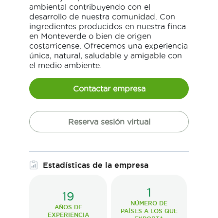
ambiental contribuyendo con el
desarrollo de nuestra comunidad. Con
ingredientes producidos en nuestra finca
en Monteverde o bien de origen
costarricense. Ofrecemos una experiencia
única, natural, saludable y amigable con
el medio ambiente.
Contactar empresa
Reserva sesión virtual
Estadísticas de la empresa
1
19
NÚMERO DE
AÑOS DE
PAÍSES A LOS QUE
EXPERIENCIA