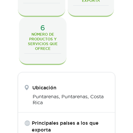
EXPORTA
6
NÚMERO DE
PRODUCTOS Y
SERVICIOS QUE
OFRECE
Ubicación
Puntarenas,
Puntarenas
,
Costa
Rica
Principales países a los que
exporta