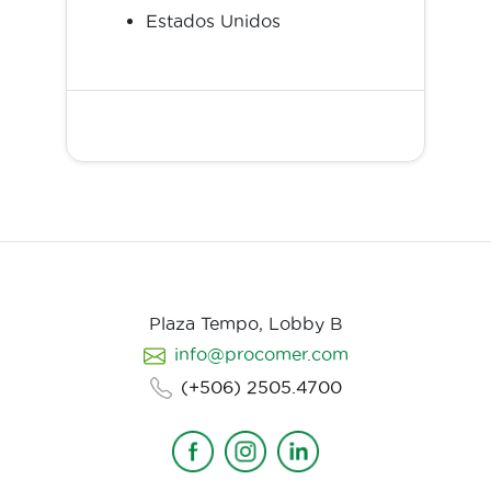
Estados Unidos
Plaza Tempo, Lobby B
info@procomer.com
(+506) 2505.4700