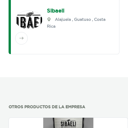
Sibaeli
Alajuela
,
Guatuso
, Costa
Rica
OTROS PRODUCTOS DE LA EMPRESA