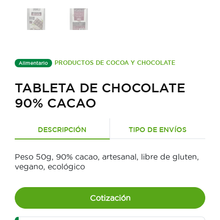
PRODUCTOS DE COCOA Y CHOCOLATE
Alimentario
TABLETA DE CHOCOLATE
90% CACAO
DESCRIPCIÓN
TIPO DE ENVÍOS
Peso 50g, 90% cacao, artesanal, libre de gluten,
vegano, ecológico
Cotización