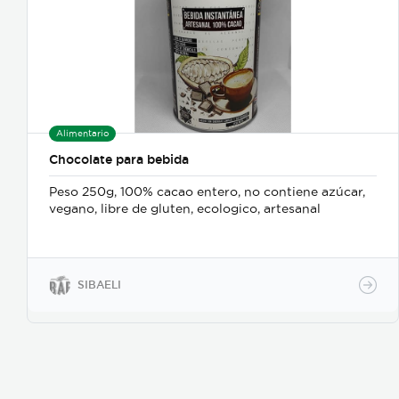
Alimentario
Chocolate para bebida
Peso 250g, 100% cacao entero, no contiene azúcar,
vegano, libre de gluten, ecologico, artesanal
SIBAELI