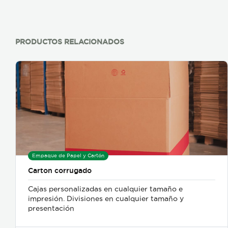
PRODUCTOS RELACIONADOS
Empaque de Papel y Cartón
Carton corrugado
Cajas personalizadas en cualquier tamaño e
impresión. Divisiones en cualquier tamaño y
presentación