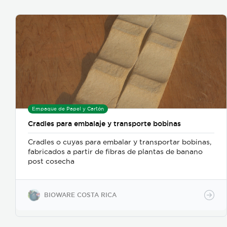
Empaque de Papel y Cartón
Cradles para embalaje y transporte bobinas
Cradles o cuyas para embalar y transportar bobinas,
fabricados a partir de fibras de plantas de banano
post cosecha
BIOWARE COSTA RICA