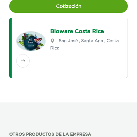
Cotización
Bioware Costa Rica
San José
,
Santa Ana
, Costa
Rica
OTROS PRODUCTOS DE LA EMPRESA