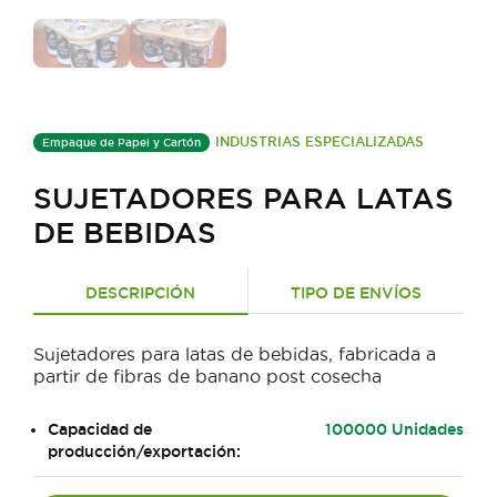
INDUSTRIAS ESPECIALIZADAS
Empaque de Papel y Cartón
SUJETADORES PARA LATAS
DE BEBIDAS
DESCRIPCIÓN
TIPO DE ENVÍOS
Sujetadores para latas de bebidas, fabricada a
partir de fibras de banano post cosecha
Capacidad de
100000 Unidades
producción/exportación: