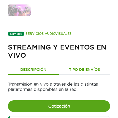
SERVICIOS AUDIOVISUALES
Servicios
STREAMING Y EVENTOS EN
VIVO
DESCRIPCIÓN
TIPO DE ENVÍOS
Transmisión en vivo a través de las distintas
plataformas disponibles en la red.
Cotización