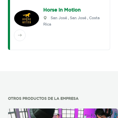
Horse in Motion
San José
,
San José
, Costa
Rica
OTROS PRODUCTOS DE LA EMPRESA