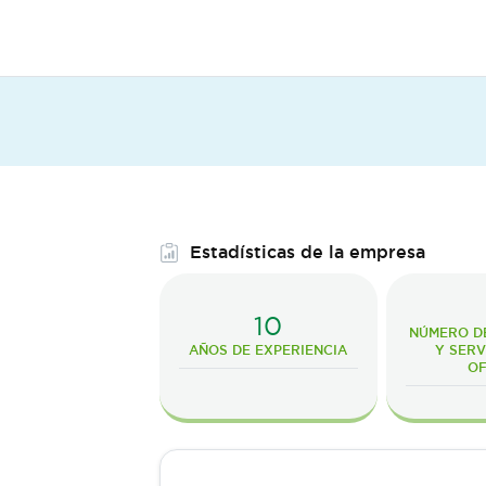
Estadísticas de la empresa
10
NÚMERO D
AÑOS DE EXPERIENCIA
Y SERV
O