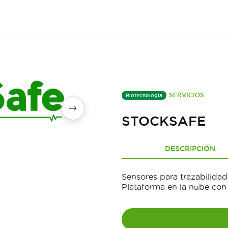
SERVICIOS
Biotecnología
STOCKSAFE
DESCRIPCIÓN
Sensores para trazabilidad
Plataforma en la nube con a