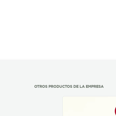
OTROS PRODUCTOS DE LA EMPRESA