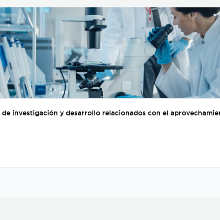
s de investigación y desarrollo relacionados con el aprovechami