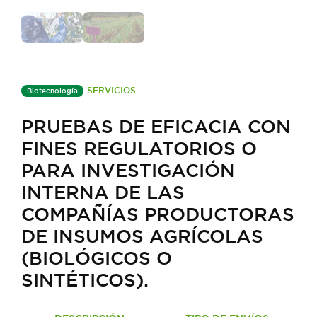
SERVICIOS
Biotecnología
PRUEBAS DE EFICACIA CON
FINES REGULATORIOS O
PARA INVESTIGACIÓN
INTERNA DE LAS
COMPAÑÍAS PRODUCTORAS
DE INSUMOS AGRÍCOLAS
(BIOLÓGICOS O
SINTÉTICOS).