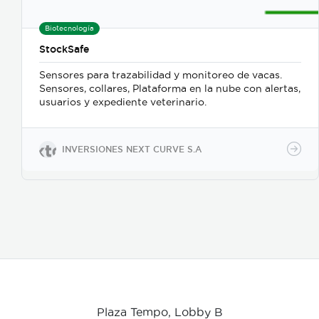
Biotecnología
StockSafe
Sensores para trazabilidad y monitoreo de vacas.
Sensores, collares, Plataforma en la nube con alertas,
usuarios y expediente veterinario.
INVERSIONES NEXT CURVE S.A
Plaza Tempo, Lobby B