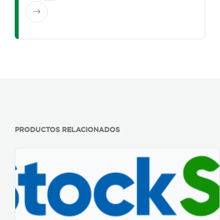
PRODUCTOS RELACIONADOS