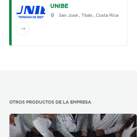
UNIBE
San José
,
Tibás
, Costa Rica
OTROS PRODUCTOS DE LA EMPRESA