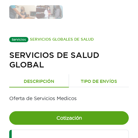
SERVICIOS GLOBALES DE SALUD
Servicios
SERVICIOS DE SALUD
GLOBAL
DESCRIPCIÓN
TIPO DE ENVÍOS
Oferta de Servicios Medicos
Cotización