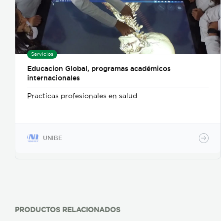
Servicios
Educacion Global, programas académicos
internacionales
Practicas profesionales en salud
UNIBE
PRODUCTOS RELACIONADOS