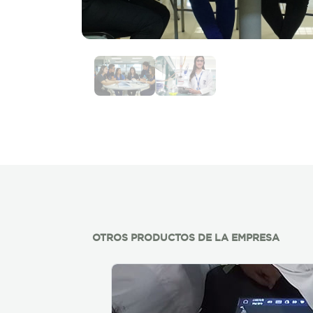
OTROS PRODUCTOS DE LA EMPRESA