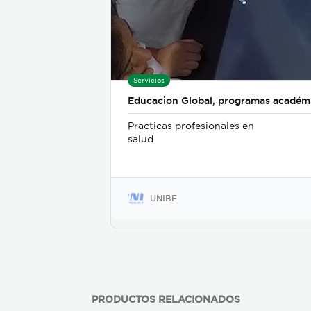
Servicios
Educacion Global, programas académi
Practicas profesionales en
salud
UNIBE
PRODUCTOS RELACIONADOS