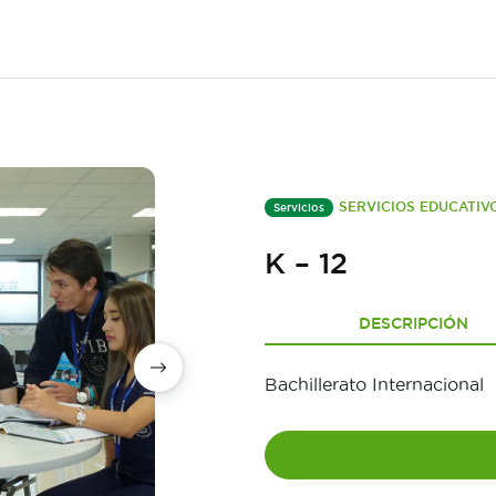
SERVICIOS EDUCATIV
Servicios
K – 12
DESCRIPCIÓN
Bachillerato Internacional