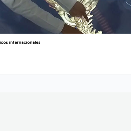
cos internacionales