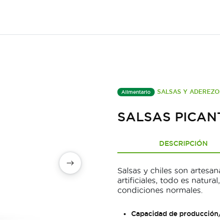
SALSAS Y ADEREZO
Alimentario
SALSAS PICAN
DESCRIPCIÓN
Salsas y chiles son artesan
artificiales, todo es natur
condiciones normales.
Capacidad de producción