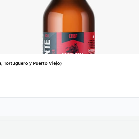
, Tortuguero y Puerto Viejo)