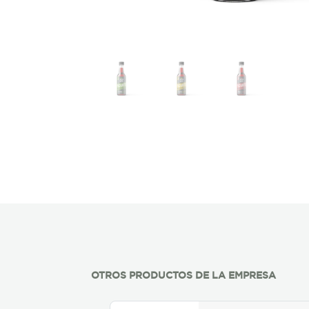
OTROS PRODUCTOS DE LA EMPRESA