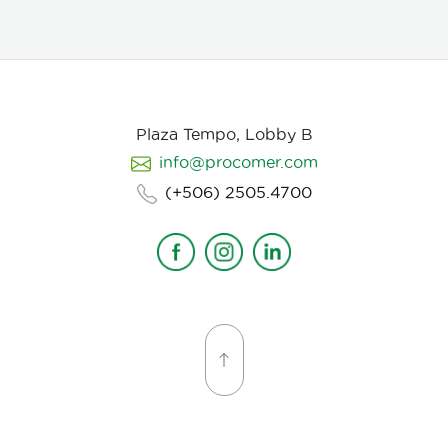
Plaza Tempo, Lobby B
info@procomer.com
(+506) 2505.4700