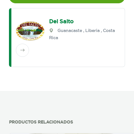
Del Salto
Guanacaste
,
Liberia
, Costa
Rica
PRODUCTOS RELACIONADOS