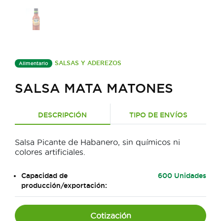
SALSAS Y ADEREZOS
Alimentario
SALSA MATA MATONES
DESCRIPCIÓN
TIPO DE ENVÍOS
Salsa Picante de Habanero, sin químicos ni
colores artificiales.
Capacidad de
600 Unidades
producción/exportación:
Cotización