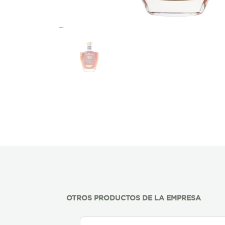
OTROS PRODUCTOS DE LA EMPRESA