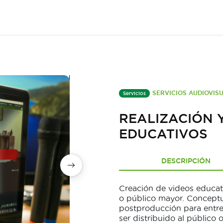
SERVICIOS AUDIOVIS
Servicios
REALIZACIÓN 
EDUCATIVOS
DESCRIPCIÓN
Creación de videos educati
o público mayor. Conceptua
postproducción para entre
ser distribuido al público o