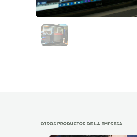
OTROS PRODUCTOS DE LA EMPRESA