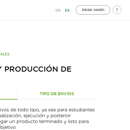
Iniciar sesión
EN
ES
UALES
Y PRODUCCIÓN DE
TIPO DE ENVÍOS
vos de todo tipo, ya sea para estudiantes
lización, ejecución y posterior
gar un producto terminado y listo para
bjetivo.