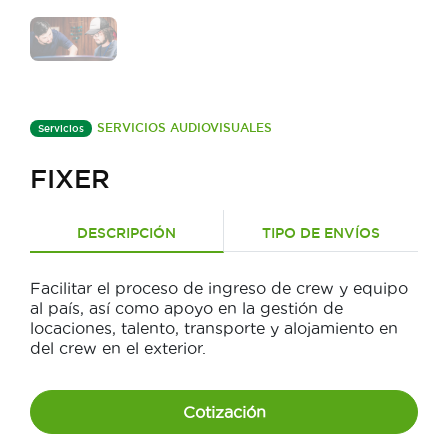
SERVICIOS AUDIOVISUALES
Servicios
FIXER
DESCRIPCIÓN
TIPO DE ENVÍOS
Facilitar el proceso de ingreso de crew y equipo
al país, así como apoyo en la gestión de
locaciones, talento, transporte y alojamiento en
del crew en el exterior.
Cotización