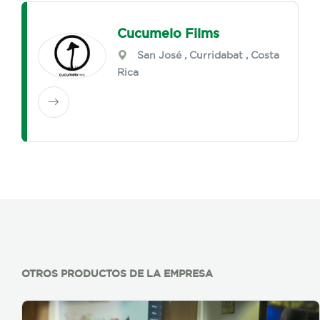
Cucumelo Films
San José
,
Curridabat
, Costa
Rica
OTROS PRODUCTOS DE LA EMPRESA