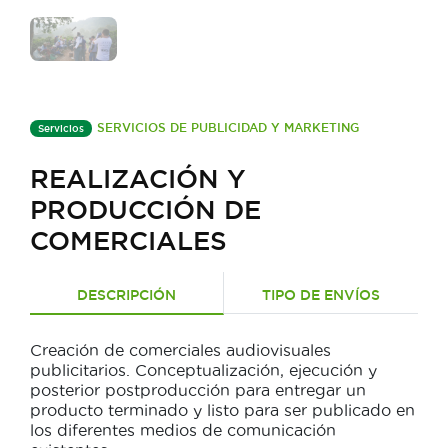
SERVICIOS DE PUBLICIDAD Y MARKETING
Servicios
REALIZACIÓN Y
PRODUCCIÓN DE
COMERCIALES
DESCRIPCIÓN
TIPO DE ENVÍOS
Creación de comerciales audiovisuales
publicitarios. Conceptualización, ejecución y
posterior postproducción para entregar un
producto terminado y listo para ser publicado en
los diferentes medios de comunicación