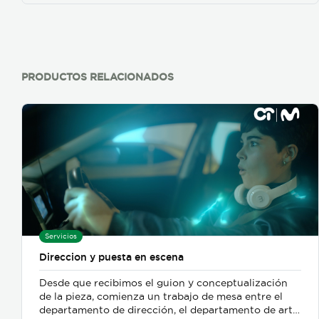
PRODUCTOS RELACIONADOS
Servicios
Direccion y puesta en escena
Desde que recibimos el guion y conceptualización
de la pieza, comienza un trabajo de mesa entre el
departamento de dirección, el departamento de arte,