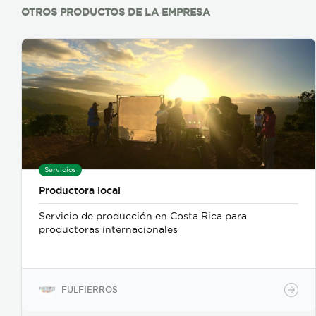
OTROS PRODUCTOS DE LA EMPRESA
Servicios
Productora local
Servicio de producción en Costa Rica para
productoras internacionales
FULFIERROS