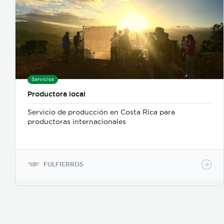
Servicios
Productora local
Servicio de producción en Costa Rica para
productoras internacionales
FULFIERROS