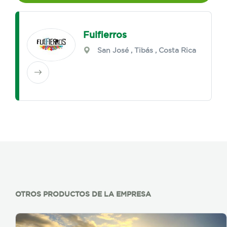
Fulfierros
San José
,
Tibás
, Costa Rica
OTROS PRODUCTOS DE LA EMPRESA