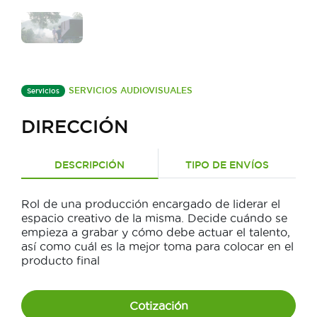
SERVICIOS AUDIOVISUALES
Servicios
DIRECCIÓN
DESCRIPCIÓN
TIPO DE ENVÍOS
Rol de una producción encargado de liderar el
espacio creativo de la misma. Decide cuándo se
empieza a grabar y cómo debe actuar el talento,
así como cuál es la mejor toma para colocar en el
producto final
Cotización