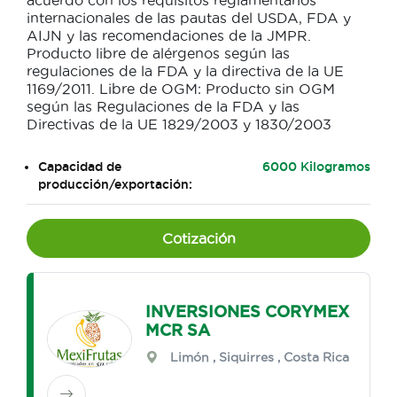
acuerdo con los requisitos reglamentarios
internacionales de las pautas del USDA, FDA y
AIJN y las recomendaciones de la JMPR.
Producto libre de alérgenos según las
regulaciones de la FDA y la directiva de la UE
1169/2011. Libre de OGM: Producto sin OGM
según las Regulaciones de la FDA y las
Directivas de la UE 1829/2003 y 1830/2003
Capacidad de
6000 Kilogramos
producción/exportación:
Cotización
INVERSIONES CORYMEX
MCR SA
Limón
,
Siquirres
, Costa Rica