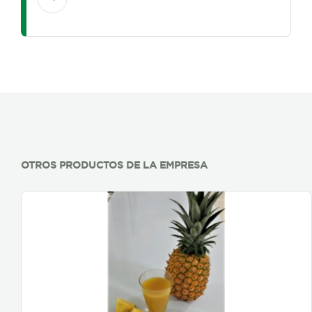
OTROS PRODUCTOS DE LA EMPRESA