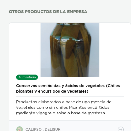
OTROS PRODUCTOS DE LA EMPRESA
Alimentario
Conservas semiácidas y ácidas de vegetales (Chiles
picantes y encurtidos de vegetales)
Productos elaborados a base de una mezcla de
vegetales con o sin chiles Picantes encurtidos
mediante vinagre o salsa a base de mostaza.
CALIPSO , DELISUR