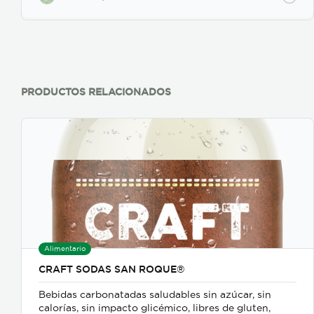
PRODUCTOS RELACIONADOS
Alimentario
CRAFT SODAS SAN ROQUE®
Bebidas carbonatadas saludables sin azúcar, sin
calorías, sin impacto glicémico, libres de gluten,