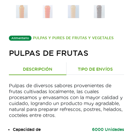
PULPAS Y PURES DE FRUTAS Y VEGETALES
Alimentario
PULPAS DE FRUTAS
DESCRIPCIÓN
TIPO DE ENVÍOS
Pulpas de diversos sabores provenientes de
frutas cultivadas localmente, las cuales
procesamos y envasamos con la mayor calidad y
cuidado, logrando un producto muy agradable,
natural para preparar refrescos, postres, helados,
cocteles entre otros.
Capacidad de
6000 Unidades