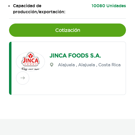
Capacidad de
10080 Unidades
producción/exportación:
Cotización
JINCA FOODS S.A.
Alajuela
,
Alajuela
, Costa Rica