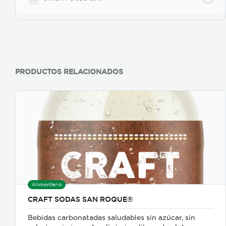
PRODUCTOS RELACIONADOS
Alimentario
CRAFT SODAS SAN ROQUE®
Bebidas carbonatadas saludables sin azúcar, sin