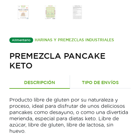
HARINAS Y PREMEZCLAS INDUSTRIALES
Alimentario
PREMEZCLA PANCAKE
KETO
DESCRIPCIÓN
TIPO DE ENVÍOS
Producto libre de gluten por su naturaleza y
proceso, ideal para disfrutar de unos deliciosos
pancakes como desayuno, o como una divertida
merienda, especial para dietas keto. Libre de
azúcar, libre de gluten, libre de lactosa, sin
huevo.