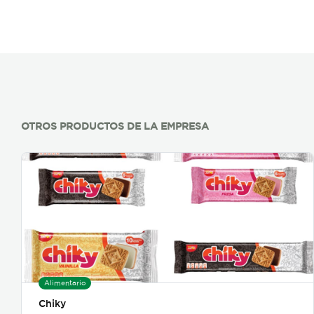
OTROS PRODUCTOS DE LA EMPRESA
Alimentario
Chiky