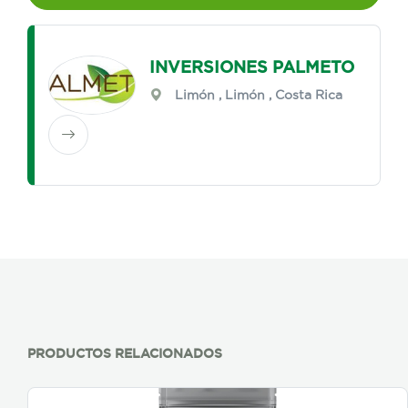
INVERSIONES PALMETO
Limón
,
Limón
, Costa Rica
PRODUCTOS RELACIONADOS