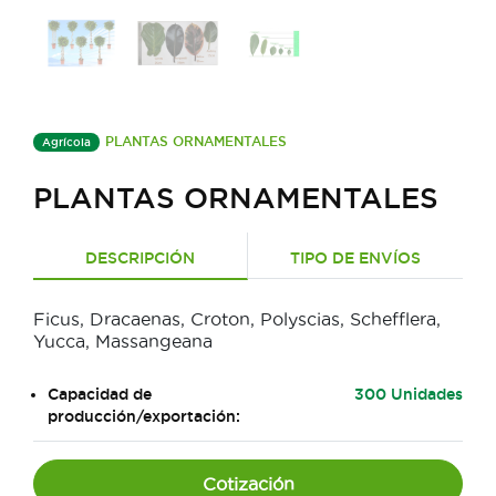
PLANTAS ORNAMENTALES
Agrícola
PLANTAS ORNAMENTALES
DESCRIPCIÓN
TIPO DE ENVÍOS
Ficus, Dracaenas, Croton, Polyscias, Schefflera,
Yucca, Massangeana
Capacidad de
300 Unidades
producción/exportación:
Cotización