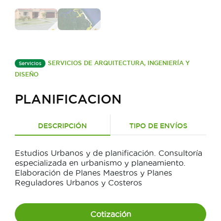
SERVICIOS DE ARQUITECTURA, INGENIERÍA Y
Servicios
DISEÑO
PLANIFICACION
DESCRIPCIÓN
TIPO DE ENVÍOS
Estudios Urbanos y de planificación. Consultoría
especializada en urbanismo y planeamiento.
Elaboración de Planes Maestros y Planes
Reguladores Urbanos y Costeros
Cotización