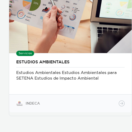
Servicios
ESTUDIOS AMBIENTALES
Estudios Ambientales Estudios Ambientales para
SETENA Estudios de Impacto Ambiental
INDECA