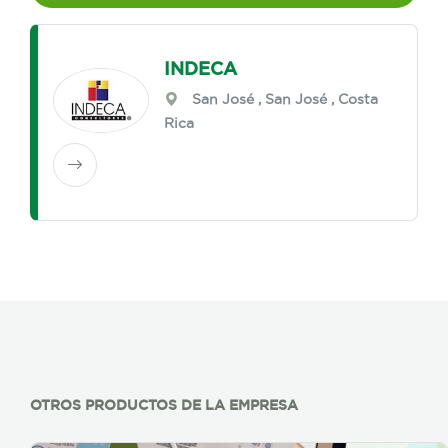
INDECA
San José
,
San José
, Costa
Rica
OTROS PRODUCTOS DE LA EMPRESA