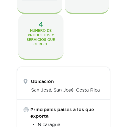
4
NÚMERO DE
PRODUCTOS Y
SERVICIOS QUE
OFRECE
Ubicación
San José,
San José
,
Costa Rica
Principales países a los que
exporta
Nicaragua