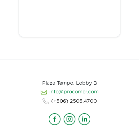
Plaza Tempo, Lobby B
info@procomer.com
(+506) 2505.4700