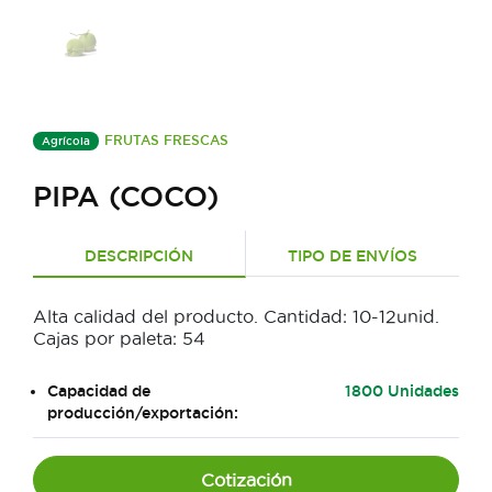
FRUTAS FRESCAS
Agrícola
PIPA (COCO)
DESCRIPCIÓN
TIPO DE ENVÍOS
Alta calidad del producto. Cantidad: 10-12unid.
Cajas por paleta: 54
Capacidad de
1800 Unidades
producción/exportación:
Cotización