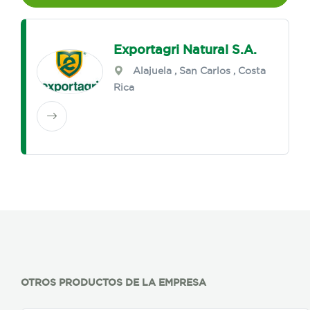
Exportagri Natural S.A.
Alajuela
,
San Carlos
, Costa
Rica
OTROS PRODUCTOS DE LA EMPRESA