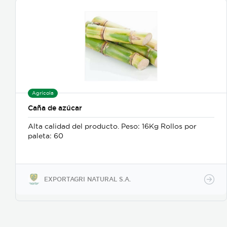
Agrícola
Caña de azúcar
Alta calidad del producto. Peso: 16Kg Rollos por
paleta: 60
EXPORTAGRI NATURAL S.A.