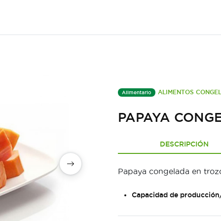
ALIMENTOS CONGE
Alimentario
PAPAYA CONG
DESCRIPCIÓN
Papaya congelada en tro
Capacidad de producción