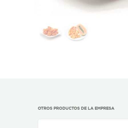
OTROS PRODUCTOS DE LA EMPRESA