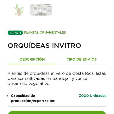
PLANTAS ORNAMENTALES
Agrícola
ORQUÍDEAS INVITRO
DESCRIPCIÓN
TIPO DE ENVÍOS
Plantas de orquideas in vitro de Costa Rica, listas
para ser cultivadas en bandejas y ver su
desarrollo vegetativo.
Capacidad de
3000 Unidades
producción/exportación: