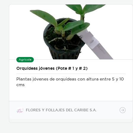
Agrícola
Orquídeas jóvenes (Pote # 1 y # 2)
Plantas jóvenes de orquídeas con altura entre 5 y 10
cms
FLORES Y FOLLAJES DEL CARIBE S.A.