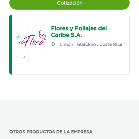
Cotización
Flores y Follajes del
Caribe S.A.
Limón
,
Guácimo
, Costa Rica
OTROS PRODUCTOS DE LA EMPRESA