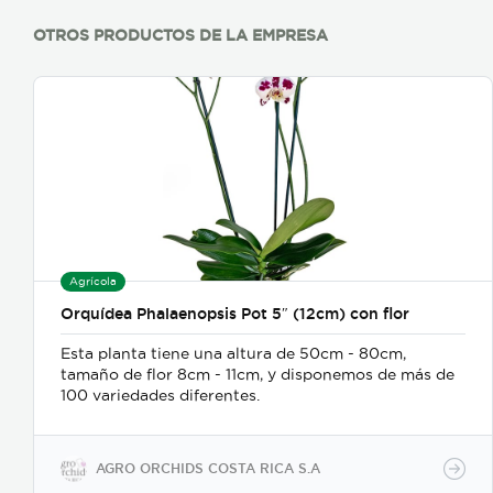
OTROS PRODUCTOS DE LA EMPRESA
Agrícola
Orquídea Phalaenopsis Pot 5″ (12cm) con flor
Esta planta tiene una altura de 50cm - 80cm,
tamaño de flor 8cm - 11cm, y disponemos de más de
100 variedades diferentes.
AGRO ORCHIDS COSTA RICA S.A