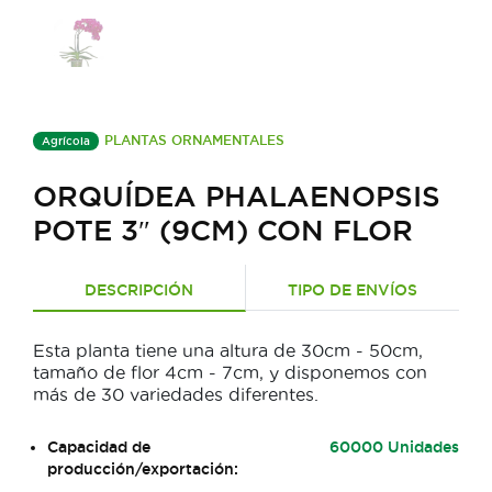
PLANTAS ORNAMENTALES
Agrícola
ORQUÍDEA PHALAENOPSIS
POTE 3″ (9CM) CON FLOR
DESCRIPCIÓN
TIPO DE ENVÍOS
Esta planta tiene una altura de 30cm - 50cm,
tamaño de flor 4cm - 7cm, y disponemos con
más de 30 variedades diferentes.
Capacidad de
60000 Unidades
producción/exportación: