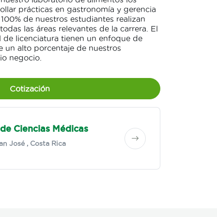
ollar prácticas en gastronomía y gerencia
 100% de nuestros estudiantes realizan
todas las áreas relevantes de la carrera. El
l de licenciatura tienen un enfoque de
 un alto porcentaje de nuestros
io negocio.
Cotización
 de Ciencias Médicas
an José
, Costa Rica