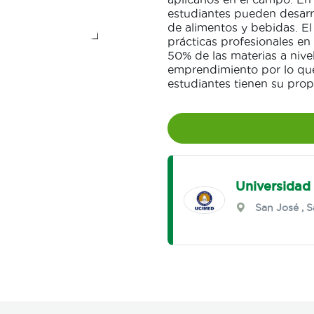
estudiantes pueden desarr
de alimentos y bebidas. El
prácticas profesionales en 
50% de las materias a nive
emprendimiento por lo que
estudiantes tienen su prop
Universidad
San José
,
S