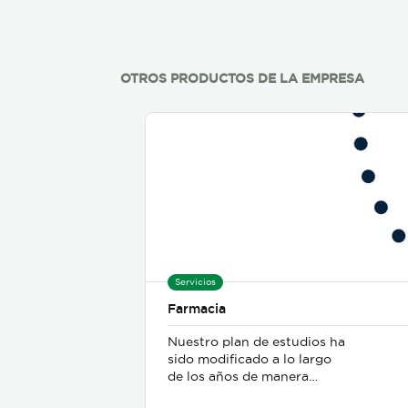
OTROS PRODUCTOS DE LA EMPRESA
Servicios
Farmacia
Nuestro plan de estudios ha
sido modificado a lo largo
de los años de manera
evolutiva para asegurar que