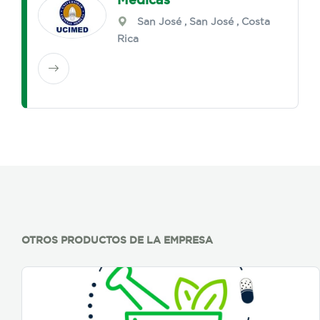
San José
,
San José
, Costa
Rica
OTROS PRODUCTOS DE LA EMPRESA