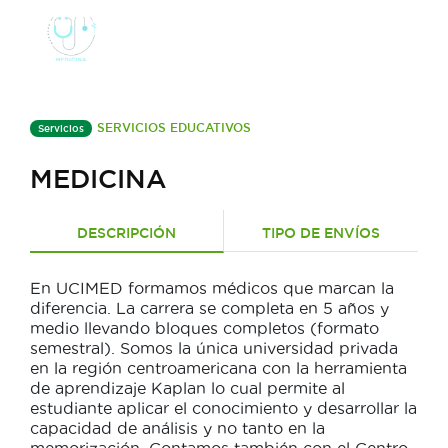
SERVICIOS EDUCATIVOS
Servicios
MEDICINA
DESCRIPCIÓN
TIPO DE ENVÍOS
En UCIMED formamos médicos que marcan la
diferencia. La carrera se completa en 5 años y
medio llevando bloques completos (formato
semestral). Somos la única universidad privada
en la región centroamericana con la herramienta
de aprendizaje Kaplan lo cual permite al
estudiante aplicar el conocimiento y desarrollar la
capacidad de análisis y no tanto en la