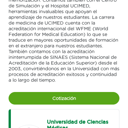
memorización. Contamos también con el Centro
de Simulación y el Hospital UCIMED,
herramientas invaluables que apoyan el
aprendizaje de nuestros estudiantes. La carrera
de medicina de UCIMED cuenta con la
acreditación internacional del WFME (World
Federation for Medical Education) lo que se
traduce en mayores oportunidades de formación
en el extranjero para nuestros estudiantes.
También contamos con la acreditación
ininterrumpida de SINAES (Sistema Nacional de
Acreditación de la Educación Superior) desde el
2003, convirtiéndonos en la Universidad con más
procesos de acreditación exitosos y continuidad
a lo largo del tiempo.
Cotización
Universidad de Ciencias
Médicas