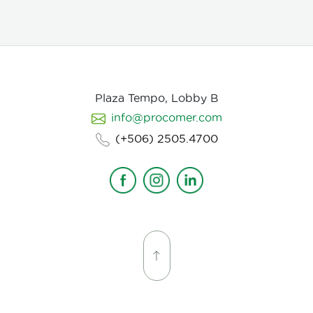
Plaza Tempo, Lobby B
info@procomer.com
(+506) 2505.4700