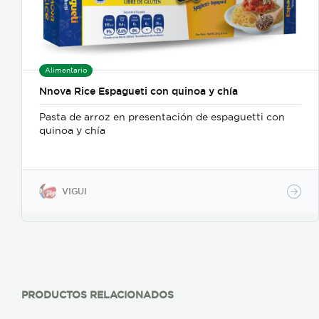
Alimentario
Nnova Rice Espagueti con quinoa y chía
Pasta de arroz en presentación de espaguetti con
quinoa y chía
VIGUI
PRODUCTOS RELACIONADOS