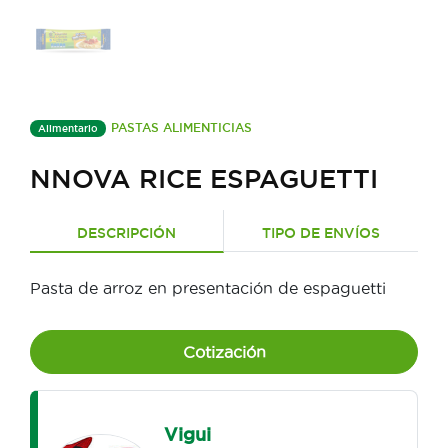
PASTAS ALIMENTICIAS
Alimentario
NNOVA RICE ESPAGUETTI
DESCRIPCIÓN
TIPO DE ENVÍOS
Pasta de arroz en presentación de espaguetti
Cotización
Vigui