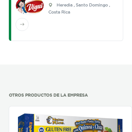
Heredia
,
Santo Domingo
,
Costa Rica
OTROS PRODUCTOS DE LA EMPRESA