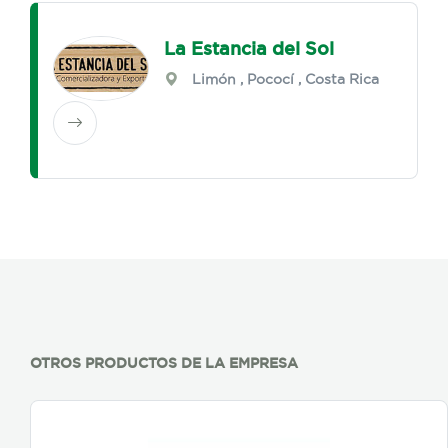
La Estancia del Sol
Limón
,
Pococí
, Costa Rica
OTROS PRODUCTOS DE LA EMPRESA