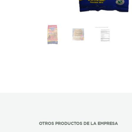
OTROS PRODUCTOS DE LA EMPRESA