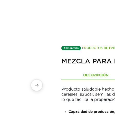
PRODUCTOS DE PAN
Alimentario
MEZCLA PARA
DESCRIPCIÓN
Producto saludable hecho 
cereales, azúcar, semillas 
lo que facilita la prepara
Capacidad de producción