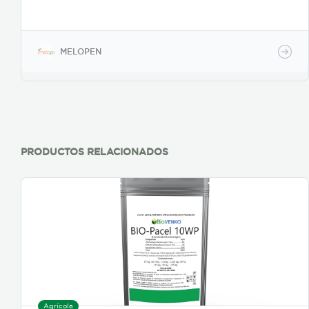
MELOPEN
PRODUCTOS RELACIONADOS
Agrícola