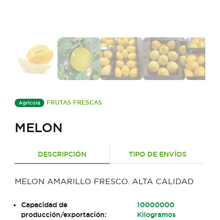
FRUTAS FRESCAS
Agrícola
MELON
DESCRIPCIÓN
TIPO DE ENVÍOS
MELON AMARILLO FRESCO. ALTA CALIDAD
Capacidad de
10000000
producción/exportación:
Kilogramos