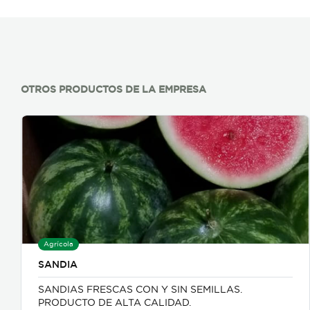
OTROS PRODUCTOS DE LA EMPRESA
Agrícola
SANDIA
SANDIAS FRESCAS CON Y SIN SEMILLAS.
PRODUCTO DE ALTA CALIDAD.