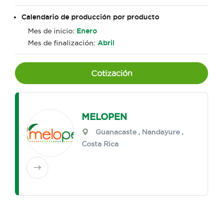
Calendario de producción por producto
Mes de inicio:
Enero
Mes de finalización:
Abril
Cotización
MELOPEN
Guanacaste
,
Nandayure
,
Costa Rica