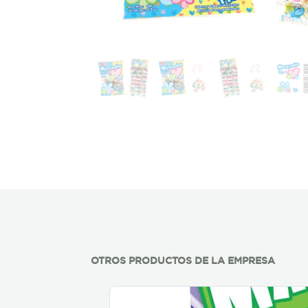
OTROS PRODUCTOS DE LA EMPRESA