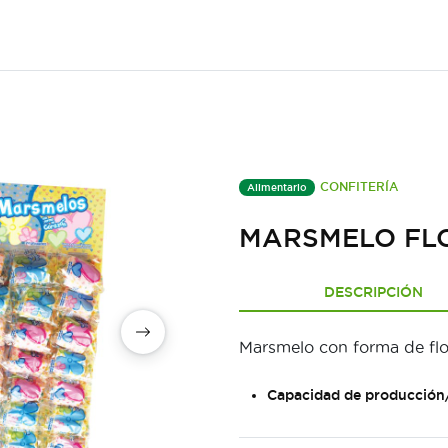
CONFITERÍA
Alimentario
MARSMELO FLO
DESCRIPCIÓN
Marsmelo con forma de flo
Capacidad de producción