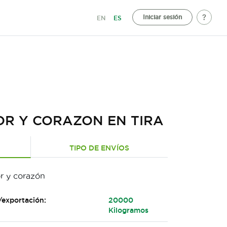
Iniciar sesión
EN
ES
R Y CORAZON EN TIRA
TIPO DE ENVÍOS
r y corazón
/exportación:
20000
Kilogramos