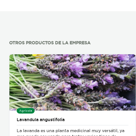
OTROS PRODUCTOS DE LA EMPRESA
Agrícola
Lavandula angustifolia
La lavanda es una planta medicinal muy versátil, ya