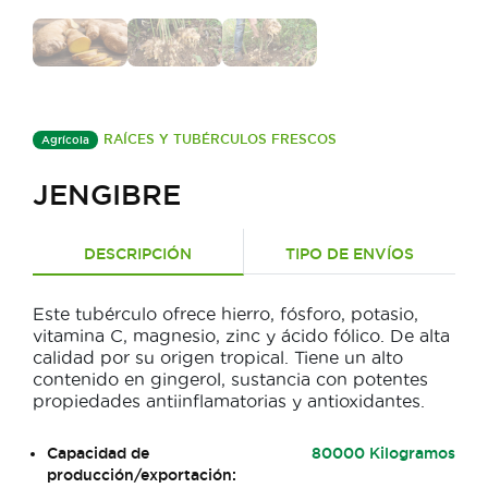
RAÍCES Y TUBÉRCULOS FRESCOS
Agrícola
JENGIBRE
DESCRIPCIÓN
TIPO DE ENVÍOS
Este tubérculo ofrece hierro, fósforo, potasio,
vitamina C, magnesio, zinc y ácido fólico. De alta
calidad por su origen tropical. Tiene un alto
contenido en gingerol, sustancia con potentes
propiedades antiinflamatorias y antioxidantes.
Capacidad de
80000 Kilogramos
producción/exportación: