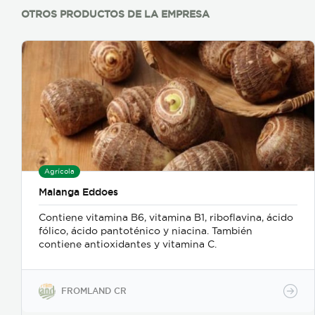
OTROS PRODUCTOS DE LA EMPRESA
Agrícola
Malanga Eddoes
Contiene vitamina B6, vitamina B1, riboflavina, ácido
fólico, ácido pantoténico y niacina. También
contiene antioxidantes y vitamina C.
FROMLAND CR