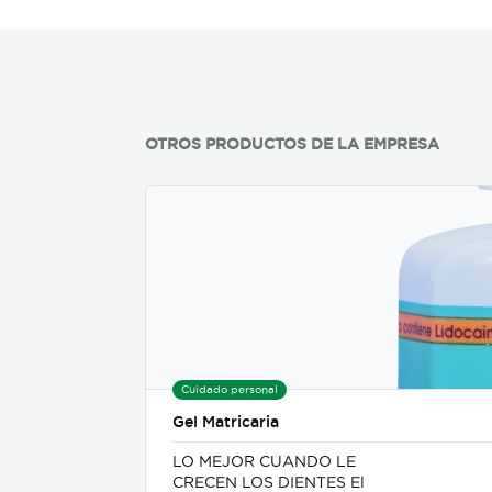
OTROS PRODUCTOS DE LA EMPRESA
Cuidado personal
Gel Matricaria
LO MEJOR CUANDO LE
CRECEN LOS DIENTES El