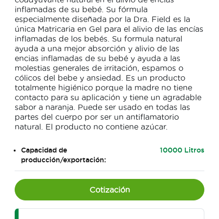
inflamadas de su bebé. Su fórmula
especialmente diseñada por la Dra. Field es la
única Matricaria en Gel para el alivio de las encías
inflamadas de los bebés. Su formula natural
ayuda a una mejor absorción y alivio de las
encias inflamadas de su bebé y ayuda a las
molestias generales de irritación, espamos o
cólicos del bebe y ansiedad. Es un producto
totalmente higiénico porque la madre no tiene
contacto para su aplicación y tiene un agradable
sabor a naranja. Puede ser usado en todas las
partes del cuerpo por ser un antiflamatorio
natural. El producto no contiene azúcar.
Capacidad de
10000 Litros
producción/exportación:
Cotización