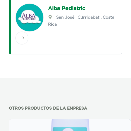
Alba Pediatric
San José
,
Curridabat
, Costa
Rica
OTROS PRODUCTOS DE LA EMPRESA