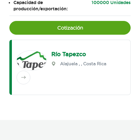
Capacidad de
100000 Unidades
producción/exportación:
Cotización
Río Tapezco
Alajuela
,
, Costa Rica