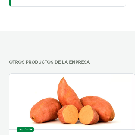
OTROS PRODUCTOS DE LA EMPRESA
Agrícola