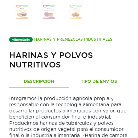
HARINAS Y PREMEZCLAS INDUSTRIALES
Alimentario
HARINAS Y POLVOS
NUTRITIVOS
DESCRIPCIÓN
TIPO DE ENVÍOS
Integramos la producción agrícola propia y
responsable con la tecnología alimentaria para
desarrollar productos alimenticios con valor, que
beneficien al consumidor final o industrial.
Producimos harinas de tubérculos y polvos
nutritivos de origen vegetal para el consumidor
final o la industria alimentaria. -Harina de camote