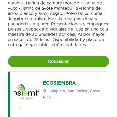
naranja -Harina de camote morado -Harina de
yuca -Harina de ayote mantequilla -Harina de
arroz blanco y arroz negro -Polvo de cúrcuma -
Jengibre en polvo -Mezcla para pastelería y
panadería sin gluten Presentaciones y empaques:
Bolsas Doypack individuales de 16oz en una caja
maestra de 30 unidades por caja. Al por mayor
en sacos de 25 kilos. Disponibilidad y plazo de
entrega: negociable según cantidades.
Cotización
ECOSIEMBRA
Alajuela
,
San Carlos
, Costa
Rica