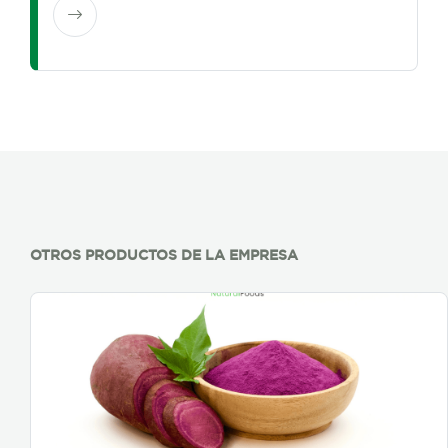
OTROS PRODUCTOS DE LA EMPRESA