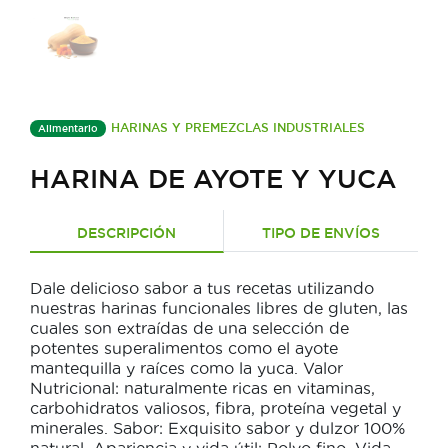
HARINAS Y PREMEZCLAS INDUSTRIALES
Alimentario
HARINA DE AYOTE Y YUCA
DESCRIPCIÓN
TIPO DE ENVÍOS
Dale delicioso sabor a tus recetas utilizando
nuestras harinas funcionales libres de gluten, las
cuales son extraídas de una selección de
potentes superalimentos como el ayote
mantequilla y raíces como la yuca. Valor
Nutricional: naturalmente ricas en vitaminas,
carbohidratos valiosos, fibra, proteína vegetal y
minerales. Sabor: Exquisito sabor y dulzor 100%