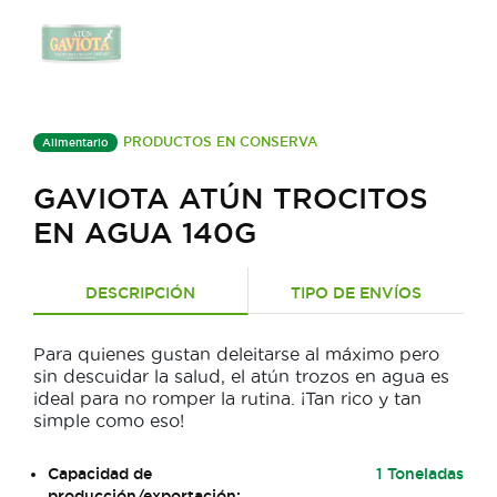
PRODUCTOS EN CONSERVA
Alimentario
GAVIOTA ATÚN TROCITOS
EN AGUA 140G
DESCRIPCIÓN
TIPO DE ENVÍOS
Para quienes gustan deleitarse al máximo pero
sin descuidar la salud, el atún trozos en agua es
ideal para no romper la rutina. ¡Tan rico y tan
simple como eso!
Capacidad de
1 Toneladas
producción/exportación: