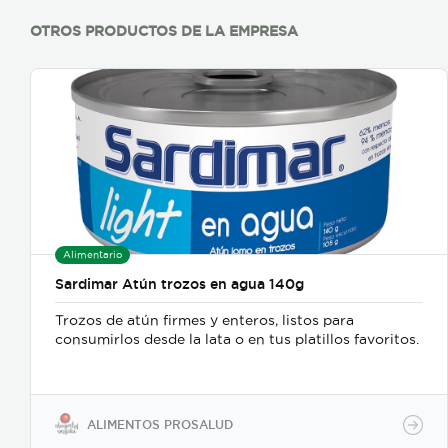
OTROS PRODUCTOS DE LA EMPRESA
Alimentario
Sardimar Atún trozos en agua 140g
Trozos de atún firmes y enteros, listos para
consumirlos desde la lata o en tus platillos favoritos.
ALIMENTOS PROSALUD