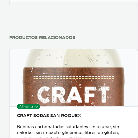
PRODUCTOS RELACIONADOS
Alimentario
CRAFT SODAS SAN ROQUE®
Bebidas carbonatadas saludables sin azúcar, sin
calorías, sin impacto glicémico, libres de gluten,