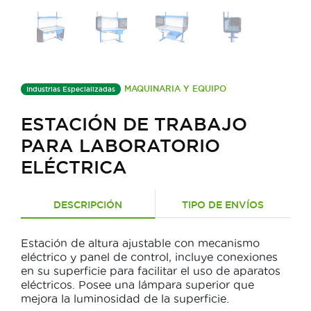
MAQUINARIA Y EQUIPO
Industrias Especializadas
ESTACIÓN DE TRABAJO
PARA LABORATORIO
ELÉCTRICA
DESCRIPCIÓN
TIPO DE ENVÍOS
Estación de altura ajustable con mecanismo
eléctrico y panel de control, incluye conexiones
en su superficie para facilitar el uso de aparatos
eléctricos. Posee una lámpara superior que
mejora la luminosidad de la superficie.