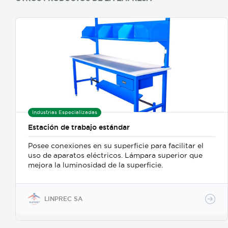
Industrias Especializadas
Estación de trabajo estándar
Posee conexiones en su superficie para facilitar el
uso de aparatos eléctricos. Lámpara superior que
mejora la luminosidad de la superficie.
LINPREC SA