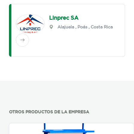
Linprec SA
Alajuela
,
Poás
, Costa Rica
OTROS PRODUCTOS DE LA EMPRESA