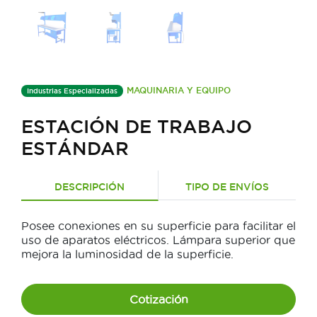
MAQUINARIA Y EQUIPO
Industrias Especializadas
ESTACIÓN DE TRABAJO
ESTÁNDAR
DESCRIPCIÓN
TIPO DE ENVÍOS
Posee conexiones en su superficie para facilitar el
uso de aparatos eléctricos. Lámpara superior que
mejora la luminosidad de la superficie.
Cotización