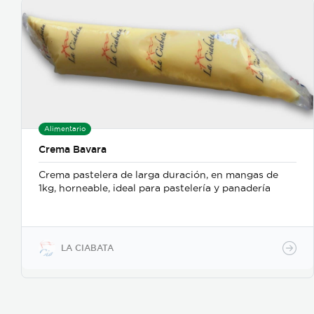
Alimentario
Crema Bavara
Crema pastelera de larga duración, en mangas de
1kg, horneable, ideal para pastelería y panadería
LA CIABATA