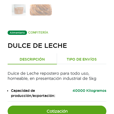
CONFITERÍA
Alimentario
DULCE DE LECHE
DESCRIPCIÓN
TIPO DE ENVÍOS
Dulce de Leche repostero para todo uso,
horneable, en presentación industrial de 5kg
Capacidad de
40000 Kilogramos
producción/exportación:
Cotización