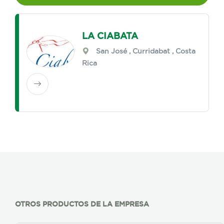
LA CIABATA
San José
,
Curridabat
, Costa
Rica
OTROS PRODUCTOS DE LA EMPRESA