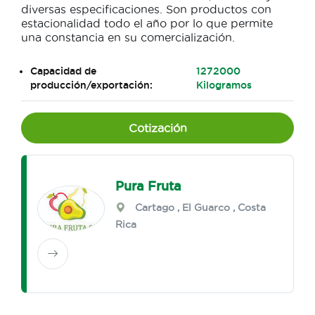
diversas especificaciones. Son productos con
estacionalidad todo el año por lo que permite
una constancia en su comercialización.
Capacidad de
1272000
producción/exportación:
Kilogramos
Cotización
Pura Fruta
Cartago
,
El Guarco
, Costa
Rica