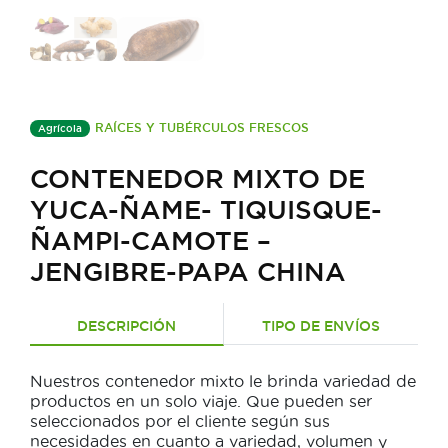
RAÍCES Y TUBÉRCULOS FRESCOS
Agrícola
CONTENEDOR MIXTO DE
YUCA-ÑAME- TIQUISQUE-
ÑAMPI-CAMOTE –
JENGIBRE-PAPA CHINA
DESCRIPCIÓN
TIPO DE ENVÍOS
Nuestros contenedor mixto le brinda variedad de
productos en un solo viaje. Que pueden ser
seleccionados por el cliente según sus
necesidades en cuanto a variedad, volumen y