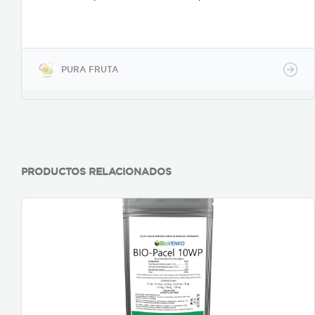
PURA FRUTA
PRODUCTOS RELACIONADOS