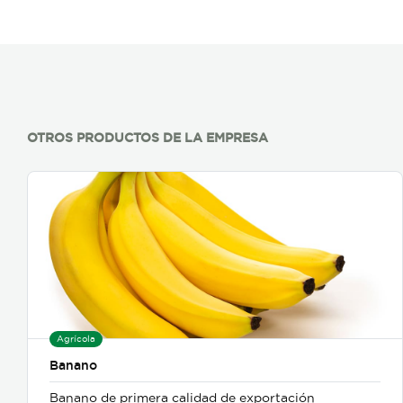
OTROS PRODUCTOS DE LA EMPRESA
Agrícola
Banano
Banano de primera calidad de exportación