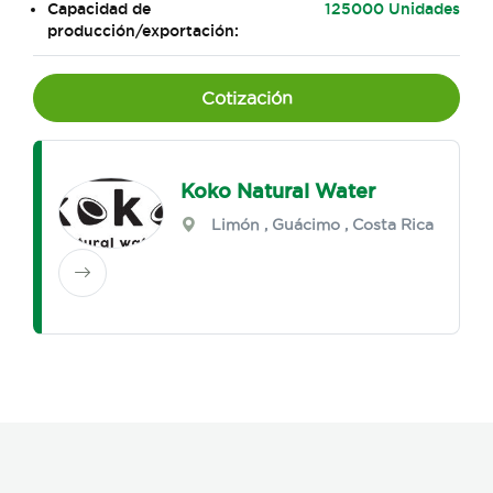
Capacidad de
125000 Unidades
producción/exportación:
Cotización
Koko Natural Water
Limón
,
Guácimo
, Costa Rica