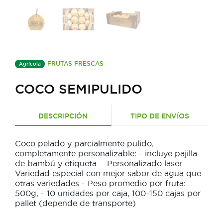
FRUTAS FRESCAS
Agrícola
COCO SEMIPULIDO
DESCRIPCIÓN
TIPO DE ENVÍOS
Coco pelado y parcialmente pulido,
completamente personalizable: - incluye pajilla
de bambú y etiqueta. - Personalizado laser -
Variedad especial con mejor sabor de agua que
otras variedades - Peso promedio por fruta:
500g, - 10 unidades por caja, 100-150 cajas por
pallet (depende de transporte)