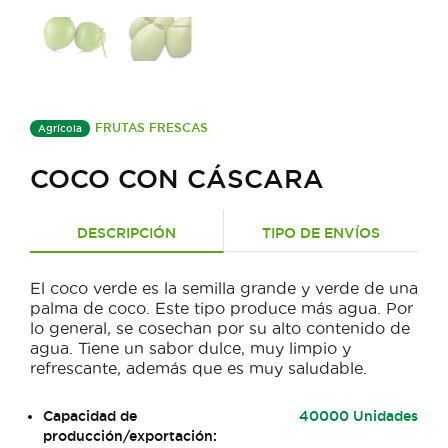
FRUTAS FRESCAS
Agrícola
COCO CON CÁSCARA
DESCRIPCIÓN
TIPO DE ENVÍOS
El coco verde es la semilla grande y verde de una
palma de coco. Este tipo produce más agua. Por
lo general, se cosechan por su alto contenido de
agua. Tiene un sabor dulce, muy limpio y
refrescante, además que es muy saludable.
Capacidad de
40000 Unidades
producción/exportación: