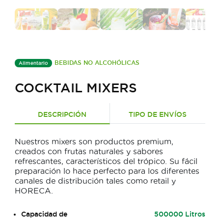
BEBIDAS NO ALCOHÓLICAS
Alimentario
COCKTAIL MIXERS
DESCRIPCIÓN
TIPO DE ENVÍOS
Nuestros mixers son productos premium,
creados con frutas naturales y sabores
refrescantes, característicos del trópico. Su fácil
preparación lo hace perfecto para los diferentes
canales de distribución tales como retail y
HORECA.
Capacidad de
500000 Litros